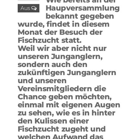
Haupversammlung
Aus
bekannt gegeben
wurde, findet in diesem
Monat der Besuch der
Fischzucht statt.
Weil wir aber nicht nur
unseren Junganglern,
sondern auch den
zukünftigen Junganglern
und unseren
Vereinsmitgliedern die
Chance geben möchten,
einmal mit eigenen Augen
zu sehen, wie es in hinter
den Kulissen einer
Fischzucht zugeht und
welchen Aufwand das