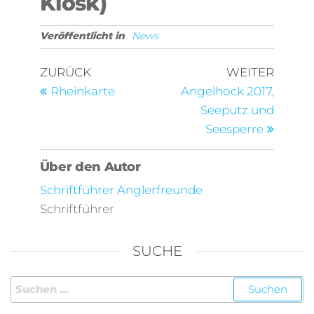
Kiosk)
Veröffentlicht in
News
ZURÜCK
WEITER
Rheinkarte
Angelhock 2017,
Seeputz und
Seesperre
Über den Autor
Schriftführer Anglerfreunde
Schriftführer
SUCHE