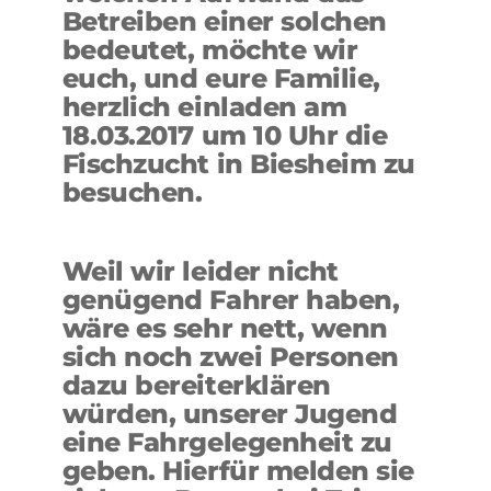
Betreiben einer solchen
bedeutet, möchte wir
euch, und eure Familie,
herzlich einladen am
18.03.2017 um 10 Uhr die
Fischzucht in Biesheim zu
besuchen.
Weil wir leider nicht
genügend Fahrer haben,
wäre es sehr nett, wenn
sich noch zwei Personen
dazu bereiterklären
würden, unserer Jugend
eine Fahrgelegenheit zu
geben. Hierfür melden sie