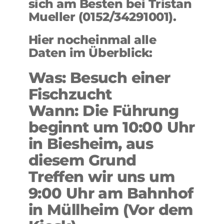
sich am Besten bei Tristan
Mueller (0152/34291001).
Hier nocheinmal alle
Daten im Überblick:
Was: Besuch einer
Fischzucht
Wann: Die Führung
beginnt um 10:00 Uhr
in Biesheim, aus
diesem Grund
Treffen wir uns um
9:00 Uhr am Bahnhof
in Müllheim (Vor dem