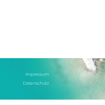
Impressum
Datenschutz