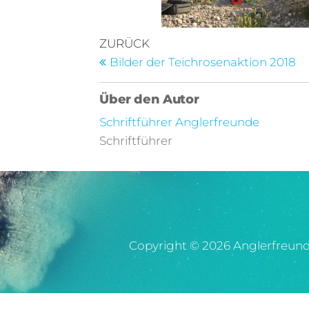
ZURÜCK
Bilder der Teichrosenaktion 2018
Über den Autor
Schriftführer Anglerfreunde
Schriftführer
Copyright © 2026 Anglerfreunde