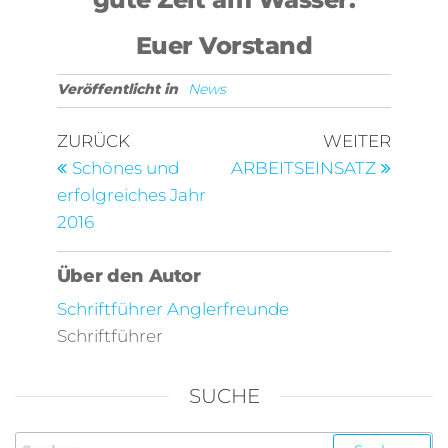
Euer Vorstand
Veröffentlicht in
News
ZURÜCK
WEITER
Schönes und
ARBEITSEINSATZ
erfolgreiches Jahr
2016
Über den Autor
Schriftführer Anglerfreunde
Schriftführer
SUCHE