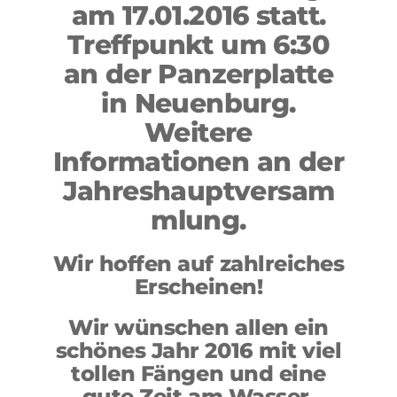
am 17.01.2016 statt.
Treffpunkt um 6:30
an der Panzerplatte
in Neuenburg.
Weitere
Informationen an der
Jahreshauptversam
mlung.
Wir hoffen auf zahlreiches
Erscheinen!
Wir wünschen allen ein
schönes Jahr 2016 mit viel
tollen Fängen und eine
gute Zeit am Wasser.