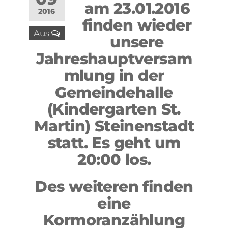
am 23.01.2016
2016
finden wieder
Aus
unsere
Jahreshauptversam
mlung in der
Gemeindehalle
(Kindergarten St.
Martin) Steinenstadt
statt. Es geht um
20:00 los.
Des weiteren finden
eine
Kormoranzählung